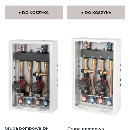
+ DO KOSZYKA
+ DO KOSZYKA
Grupa pompowa ze
Grupa pompowa