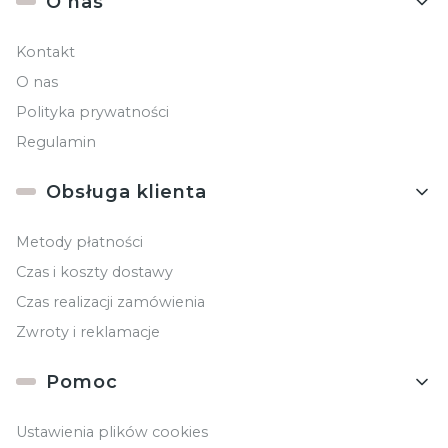
O nas
Kontakt
O nas
Polityka prywatności
Regulamin
Obsługa klienta
Metody płatności
Czas i koszty dostawy
Czas realizacji zamówienia
Zwroty i reklamacje
Pomoc
Ustawienia plików cookies