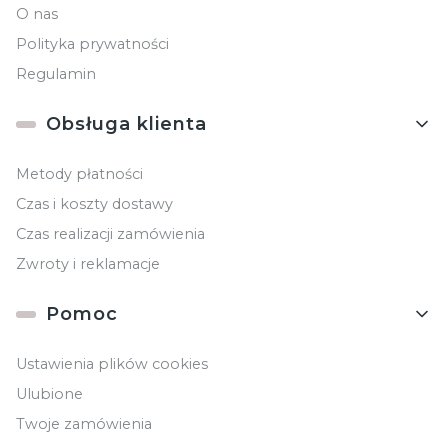
O nas
Polityka prywatności
Regulamin
Obsługa klienta
Metody płatności
Czas i koszty dostawy
Czas realizacji zamówienia
Zwroty i reklamacje
Pomoc
Ustawienia plików cookies
Ulubione
Twoje zamówienia