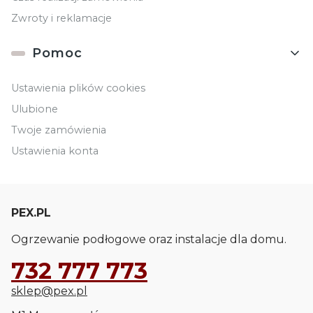
Zwroty i reklamacje
Pomoc
Ustawienia plików cookies
Ulubione
Twoje zamówienia
Ustawienia konta
PEX.PL
Ogrzewanie podłogowe oraz instalacje dla domu.
732 777 773
sklep@pex.pl