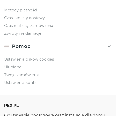
Metody płatności
Czas i koszty dostawy
Czas realizacji zamówienia
Zwroty i reklamacje
Pomoc
Ustawienia plików cookies
Ulubione
Twoje zamówienia
Ustawienia konta
PEX.PL
Ogrzewanie podłogowe oraz instalacje dla domu.