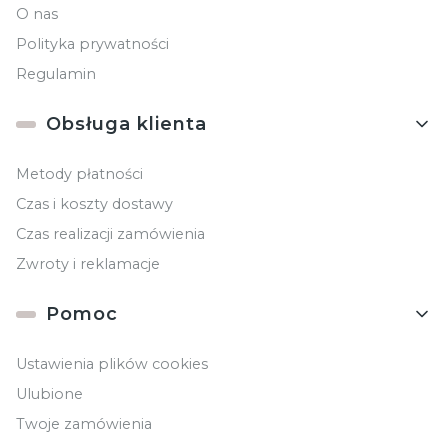
O nas
Polityka prywatności
Regulamin
Obsługa klienta
Metody płatności
Czas i koszty dostawy
Czas realizacji zamówienia
Zwroty i reklamacje
Pomoc
Ustawienia plików cookies
Ulubione
Twoje zamówienia