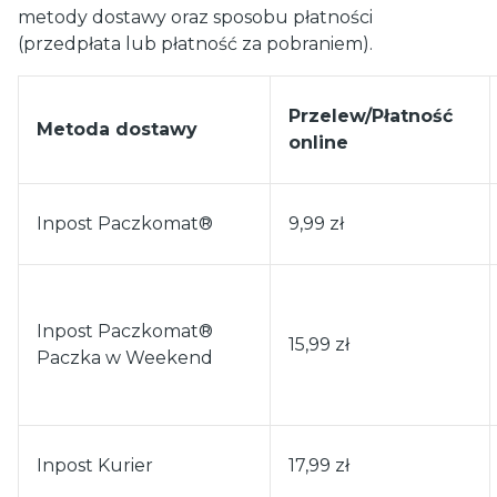
metody dostawy oraz sposobu płatności
(przedpłata lub płatność za pobraniem).
Przelew/Płatność
Metoda dostawy
online
Inpost Paczkomat®
9,99 zł
Inpost Paczkomat®
15,99 zł
Paczka w Weekend
Inpost Kurier
17,99 zł