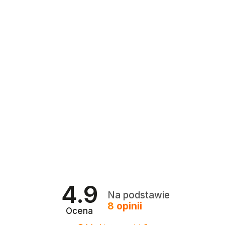
4.9
Na podstawie
8
opinii
Ocena