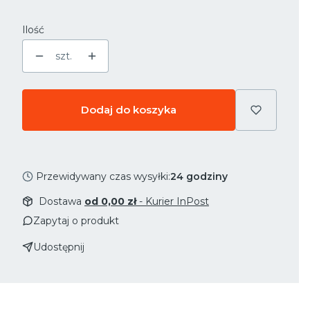
Ilość
szt.
Dodaj do koszyka
Przewidywany czas wysyłki:
24 godziny
Dostawa
od 0,00 zł
- Kurier InPost
Zapytaj o produkt
Udostępnij