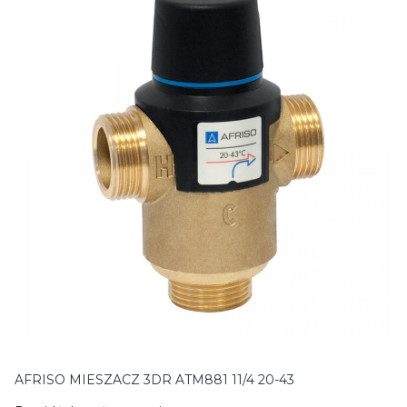
AFRISO MIESZACZ 3DR ATM881 11/4 20-43