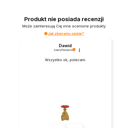
Produkt nie posiada recenzji
Może zainteresują Cię inne ocenione produkty
Jak zbieramy opinie?
Dawid
zweryfikowano
Wszystko ok, polecam.