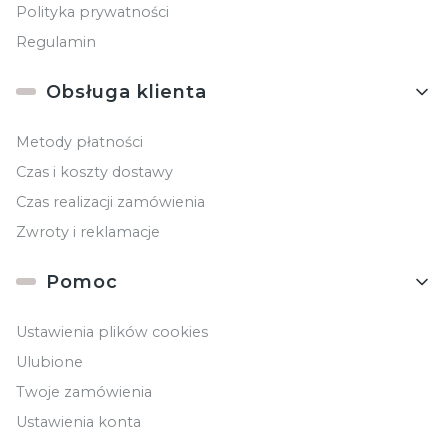
Polityka prywatności
Regulamin
Obsługa klienta
Metody płatności
Czas i koszty dostawy
Czas realizacji zamówienia
Zwroty i reklamacje
Pomoc
Ustawienia plików cookies
Ulubione
Twoje zamówienia
Ustawienia konta