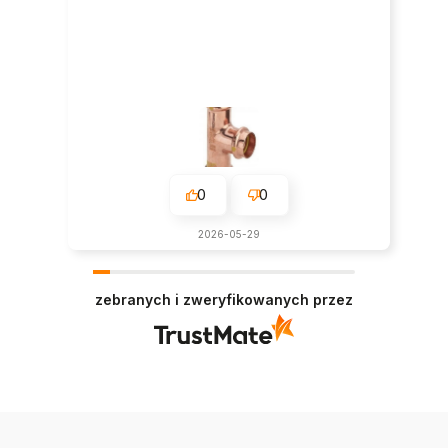
0
0
2026-05-29
zebranych i zweryfikowanych przez